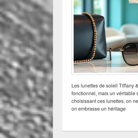
Les lunettes de soleil Tiffany
fonctionnel, mais un véritable
choisissant ces lunettes, on n
on embrasse un héritage