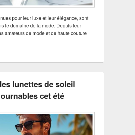
nnues pour leur luxe et leur élégance, sont
s le domaine de la mode. Depuis leur
 les amateurs de mode et de haute couture
es lunettes de soleil
ournables cet été