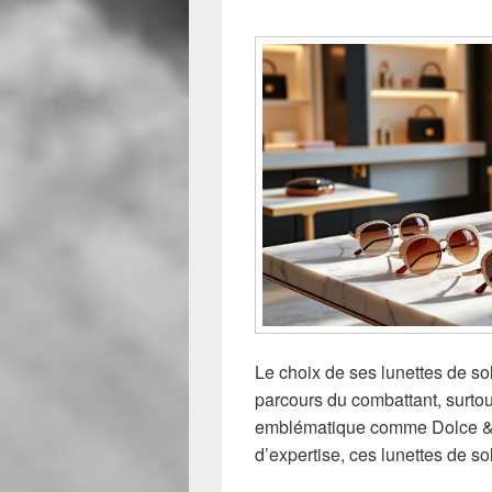
Le choix de ses lunettes de sol
parcours du combattant, surtou
emblématique comme Dolce & 
d’expertise, ces lunettes de sol