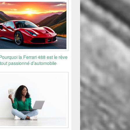
 Pourquoi la Ferrari 488 est le rêve
tout passionné d’automobile