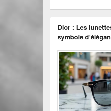
Dior : Les lunette
symbole d’élégan