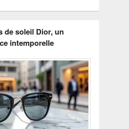
s de soleil Dior, un
ce intemporelle