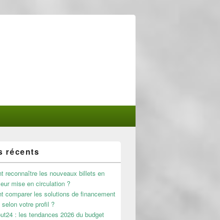
s récents
reconnaître les nouveaux billets en
leur mise en circulation ?
 comparer les solutions de financement
 selon votre profil ?
ut24 : les tendances 2026 du budget