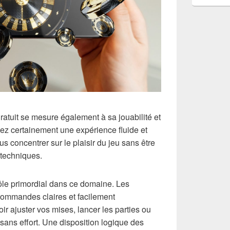
ratuit se mesure également à sa jouabilité et
z certainement une expérience fluide et
us concentrer sur le plaisir du jeu sans être
 techniques.
 rôle primordial dans ce domaine. Les
commandes claires et facilement
r ajuster vos mises, lancer les parties ou
 sans effort. Une disposition logique des