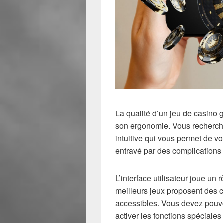
La qualité d’un jeu de casino g
son ergonomie. Vous recherche
intuitive qui vous permet de vo
entravé par des complications
L’interface utilisateur joue un
meilleurs jeux proposent des 
accessibles. Vous devez pouvoi
activer les fonctions spéciales