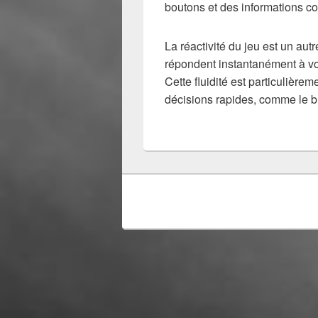
boutons et des informations co
La réactivité du jeu est un autr
répondent instantanément à vos
Cette fluidité est particulière
décisions rapides, comme le bl