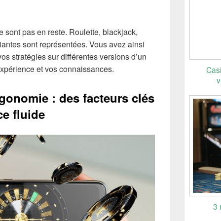
e sont pas en reste. Roulette, blackjack,
ariantes sont représentées. Vous avez ainsi
vos stratégies sur différentes versions d’un
expérience et vos connaissances.
Cas
v
ergonomie : des facteurs clés
e fluide
3 