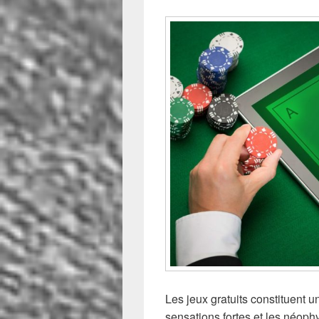
Les jeux gratuits constituent 
sensations fortes et les néoph