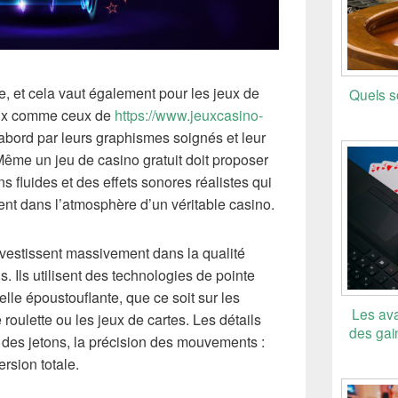
, et cela vaut également pour les jeux de
Quels s
jeux comme ceux de
https://www.jeuxcasino-
bord par leurs graphismes soignés et leur
me un jeu de casino gratuit doit proposer
s fluides et des effets sonores réalistes qui
nt dans l’atmosphère d’un véritable casino.
vestissent massivement dans la qualité
s. Ils utilisent des technologies de pointe
elle époustouflante, que ce soit sur les
Les ava
roulette ou les jeux de cartes. Les détails
des gai
 des jetons, la précision des mouvements :
rsion totale.