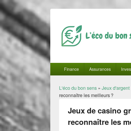
L'éco du bon 
Menu
Finance
Assurances
Inves
principal
L'éco du bon sens
»
Jeux d'argent
reconnaître les meilleurs ?
Jeux de casino gra
reconnaître les me