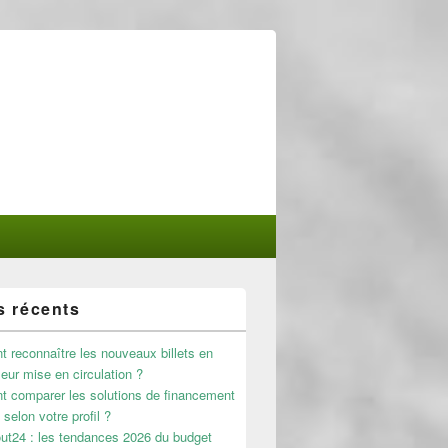
s récents
reconnaître les nouveaux billets en
leur mise en circulation ?
 comparer les solutions de financement
 selon votre profil ?
ut24 : les tendances 2026 du budget