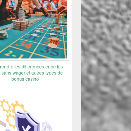
endre les différences entre les
 sans wager et autres types de
bonus casino