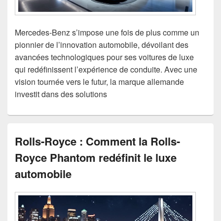
Mercedes-Benz s’impose une fois de plus comme un
pionnier de l’innovation automobile, dévoilant des
avancées technologiques pour ses voitures de luxe
qui redéfinissent l’expérience de conduite. Avec une
vision tournée vers le futur, la marque allemande
investit dans des solutions
Rolls-Royce : Comment la Rolls-
Royce Phantom redéfinit le luxe
automobile