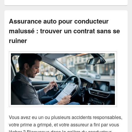
Assurance auto pour conducteur
malussé : trouver un contrat sans se
ruiner
Vous avez eu un ou plusieurs accidents responsables,
votre prime a grimpé, et votre assureur a fini par vous
lâcher ? Bienvenue dans la galère du conducteur