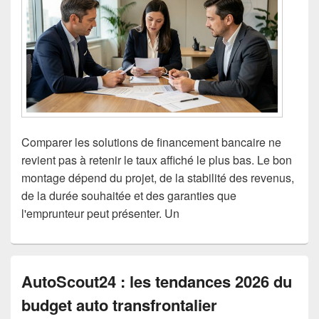
Comparer les solutions de financement bancaire ne
revient pas à retenir le taux affiché le plus bas. Le bon
montage dépend du projet, de la stabilité des revenus,
de la durée souhaitée et des garanties que
l'emprunteur peut présenter. Un
AutoScout24 : les tendances 2026 du
budget auto transfrontalier