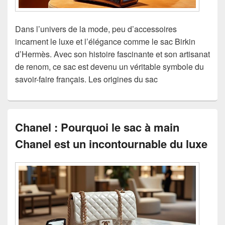
Dans l’univers de la mode, peu d’accessoires
incarnent le luxe et l’élégance comme le sac Birkin
d’Hermès. Avec son histoire fascinante et son artisanat
de renom, ce sac est devenu un véritable symbole du
savoir-faire français. Les origines du sac
Chanel : Pourquoi le sac à main
Chanel est un incontournable du luxe