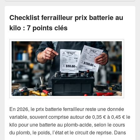
Checklist ferrailleur prix batterie au
kilo : 7 points clés
En 2026, le prix batterie ferrailleur reste une donnée
variable, souvent comprise autour de 0,35 € à 0,45 € le
kilo pour une batterie au plomb-acide, selon le cours
du plomb, le poids, l’état et le circuit de reprise. Dans