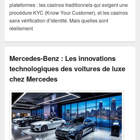
plateformes : les casinos traditionnels qui exigent une
procédure KYC (Know Your Customer), et les casinos
sans vérification d’identité. Mais quelles sont
réellement
Mercedes-Benz : Les innovations
technologiques des voitures de luxe
chez Mercedes