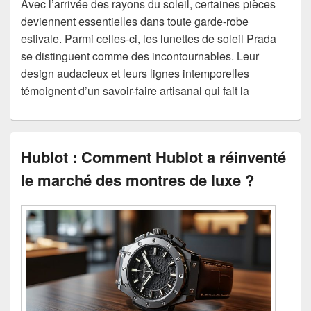
Avec l’arrivée des rayons du soleil, certaines pièces
deviennent essentielles dans toute garde-robe
estivale. Parmi celles-ci, les lunettes de soleil Prada
se distinguent comme des incontournables. Leur
design audacieux et leurs lignes intemporelles
témoignent d’un savoir-faire artisanal qui fait la
Hublot : Comment Hublot a réinventé
le marché des montres de luxe ?