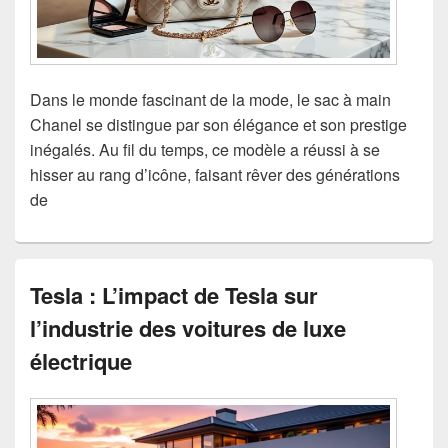
Dans le monde fascinant de la mode, le sac à main
Chanel se distingue par son élégance et son prestige
inégalés. Au fil du temps, ce modèle a réussi à se
hisser au rang d’icône, faisant rêver des générations
de
Tesla : L’impact de Tesla sur
l’industrie des voitures de luxe
électrique