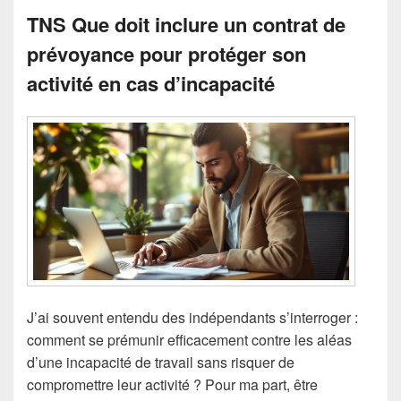
TNS Que doit inclure un contrat de
prévoyance pour protéger son
activité en cas d’incapacité
J’ai souvent entendu des indépendants s’interroger :
comment se prémunir efficacement contre les aléas
d’une incapacité de travail sans risquer de
compromettre leur activité ? Pour ma part, être