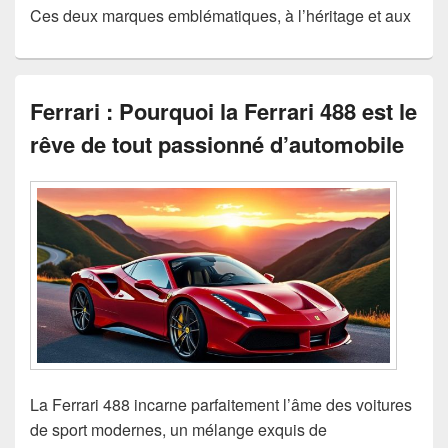
Ces deux marques emblématiques, à l’héritage et aux
Ferrari : Pourquoi la Ferrari 488 est le
rêve de tout passionné d’automobile
La Ferrari 488 incarne parfaitement l’âme des voitures
de sport modernes, un mélange exquis de