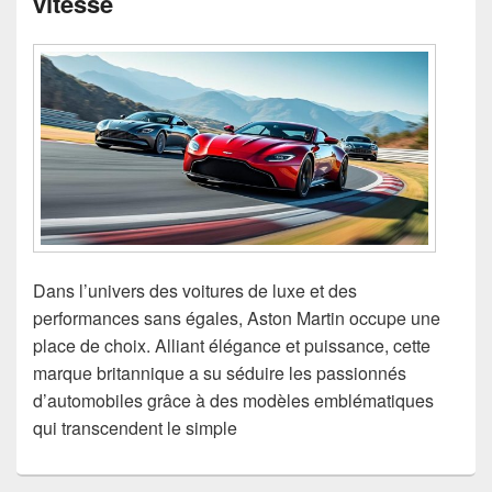
vitesse
Dans l’univers des voitures de luxe et des
performances sans égales, Aston Martin occupe une
place de choix. Alliant élégance et puissance, cette
marque britannique a su séduire les passionnés
d’automobiles grâce à des modèles emblématiques
qui transcendent le simple