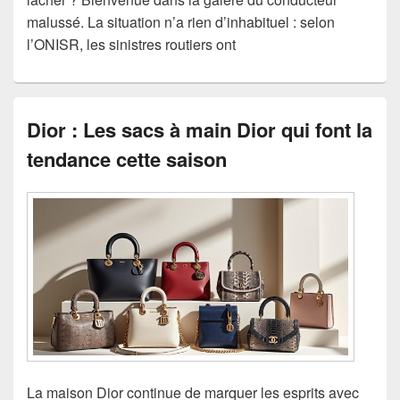
malussé. La situation n’a rien d’inhabituel : selon
l’ONISR, les sinistres routiers ont
Dior : Les sacs à main Dior qui font la
tendance cette saison
La maison Dior continue de marquer les esprits avec