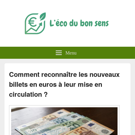
L'éco du bon
Menu
sens
Comment reconnaître les nouveaux
billets en euros à leur mise en
circulation ?