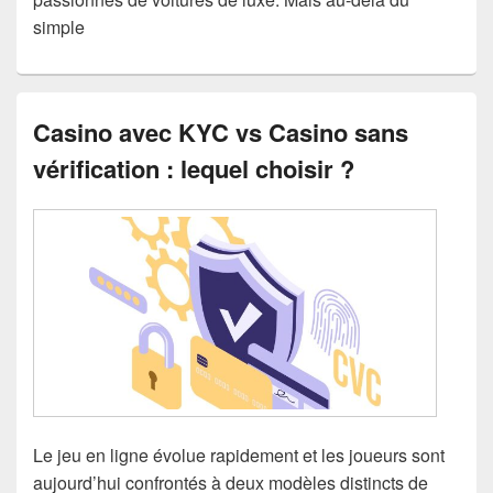
simple
Casino avec KYC vs Casino sans
vérification : lequel choisir ?
Le jeu en ligne évolue rapidement et les joueurs sont
aujourd’hui confrontés à deux modèles distincts de