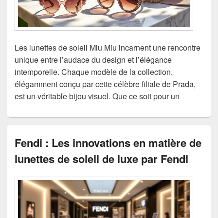
Les lunettes de soleil Miu Miu incarnent une rencontre
unique entre l’audace du design et l’élégance
intemporelle. Chaque modèle de la collection,
élégamment conçu par cette célèbre filiale de Prada,
est un véritable bijou visuel. Que ce soit pour un
Fendi : Les innovations en matière de
lunettes de soleil de luxe par Fendi