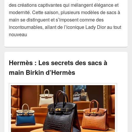
des créations captivantes qui mélangent élégance et
modernité. Cette saison, plusieurs modèles de sacs à
main se distinguent et s’imposent comme des
incontournables, allant de l’iconique Lady Dior au tout
nouveau
Hermès : Les secrets des sacs à
main Birkin d’Hermès