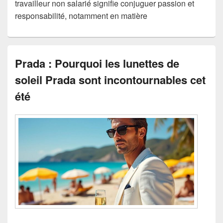
travailleur non salarié signifie conjuguer passion et
responsabilité, notamment en matière
Prada : Pourquoi les lunettes de
soleil Prada sont incontournables cet
été