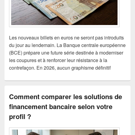
Les nouveaux billets en euros ne seront pas introduits
du jour au lendemain. La Banque centrale européenne
(BCE) prépare une future série destinée à moderniser
les coupures et à renforcer leur résistance à la
contrefaçon. En 2026, aucun graphisme définitif
Comment comparer les solutions de
financement bancaire selon votre
profil ?