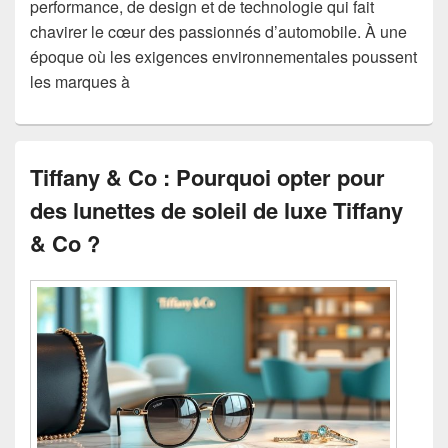
performance, de design et de technologie qui fait
chavirer le cœur des passionnés d’automobile. À une
époque où les exigences environnementales poussent
les marques à
Tiffany & Co : Pourquoi opter pour
des lunettes de soleil de luxe Tiffany
& Co ?