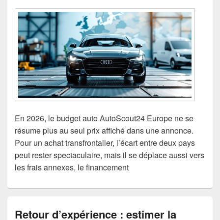
En 2026, le budget auto AutoScout24 Europe ne se
résume plus au seul prix affiché dans une annonce.
Pour un achat transfrontalier, l’écart entre deux pays
peut rester spectaculaire, mais il se déplace aussi vers
les frais annexes, le financement
Retour d’expérience : estimer la