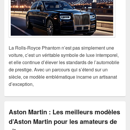
La Rolls-Royce Phantom n’est pas simplement une
voiture, c’est un véritable symbole de luxe intemporel,
et elle continue d’élever les standards de l’automobile
de prestige. Avec un parcours qui s’étend sur un
siècle, ce modèle emblématique incarne un artisanat
d’exception,
Aston Martin : Les meilleurs modèles
d’Aston Martin pour les amateurs de