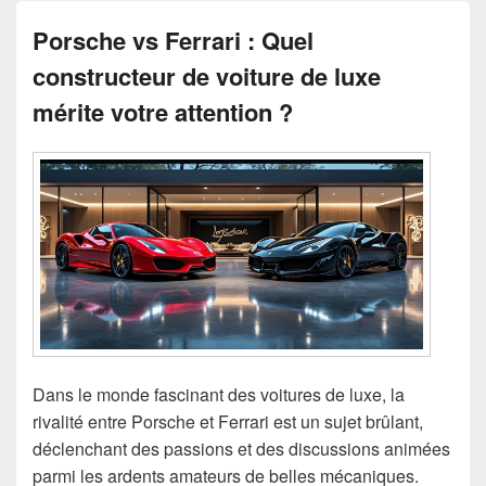
Porsche vs Ferrari : Quel
constructeur de voiture de luxe
mérite votre attention ?
Dans le monde fascinant des voitures de luxe, la
rivalité entre Porsche et Ferrari est un sujet brûlant,
déclenchant des passions et des discussions animées
parmi les ardents amateurs de belles mécaniques.