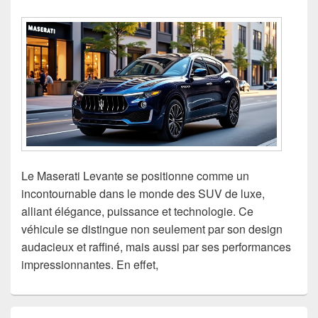
Le Maserati Levante se positionne comme un
incontournable dans le monde des SUV de luxe,
alliant élégance, puissance et technologie. Ce
véhicule se distingue non seulement par son design
audacieux et raffiné, mais aussi par ses performances
impressionnantes. En effet,