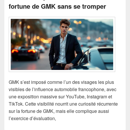
fortune de GMK sans se tromper
GMK s’est imposé comme l’un des visages les plus
visibles de l’influence automobile francophone, avec
une exposition massive sur YouTube, Instagram et
TikTok. Cette visibilité nourrit une curiosité récurrente
sur la fortune de GMK, mais elle complique aussi
l’exercice d’évaluation,