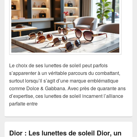
Le choix de ses lunettes de soleil peut parfois
s’apparenter à un véritable parcours du combattant,
surtout lorsqu’il s’agit d’une marque emblématique
comme Dolce & Gabbana. Avec près de quarante ans
d’expertise, ces lunettes de soleil incarnent l’alliance
parfaite entre
Dior : Les lunettes de soleil Dior, un