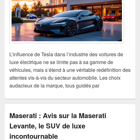
L’influence de Tesla dans l’industrie des voitures de
luxe électrique ne se limite pas à sa gamme de
véhicules, mais s’étend à une véritable redéfinition des
attentes vis-à-vis du secteur automobile. Les choix
audacieux de la marque, tous guidés par
Maserati : Avis sur la Maserati
Levante, le SUV de luxe
incontournable