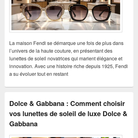
La maison Fendi se démarque une fois de plus dans
l’univers de la haute couture, en présentant des
lunettes de soleil novatrices qui marient élégance et
innovation. Avec une histoire riche depuis 1925, Fendi
a su évoluer tout en restant
Dolce & Gabbana : Comment choisir
vos lunettes de soleil de luxe Dolce &
Gabbana