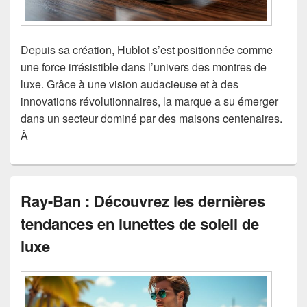
Depuis sa création, Hublot s’est positionnée comme
une force irrésistible dans l’univers des montres de
luxe. Grâce à une vision audacieuse et à des
innovations révolutionnaires, la marque a su émerger
dans un secteur dominé par des maisons centenaires.
À
Ray-Ban : Découvrez les dernières
tendances en lunettes de soleil de
luxe