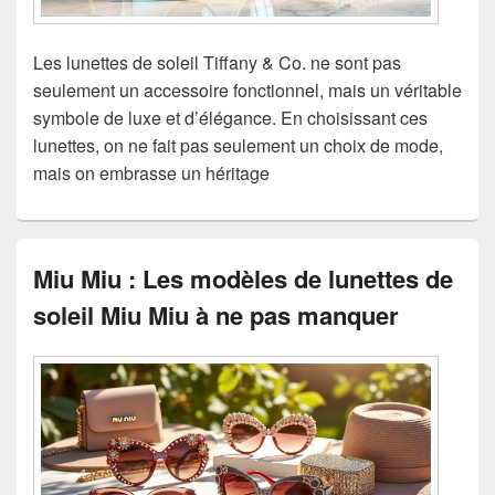
Les lunettes de soleil Tiffany & Co. ne sont pas
seulement un accessoire fonctionnel, mais un véritable
symbole de luxe et d’élégance. En choisissant ces
lunettes, on ne fait pas seulement un choix de mode,
mais on embrasse un héritage
Miu Miu : Les modèles de lunettes de
soleil Miu Miu à ne pas manquer