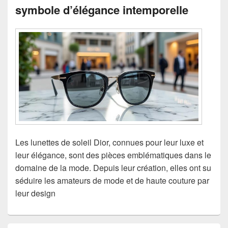
symbole d’élégance intemporelle
Les lunettes de soleil Dior, connues pour leur luxe et
leur élégance, sont des pièces emblématiques dans le
domaine de la mode. Depuis leur création, elles ont su
séduire les amateurs de mode et de haute couture par
leur design