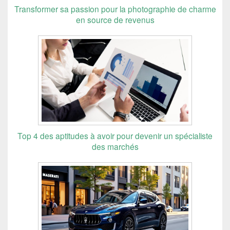
Transformer sa passion pour la photographie de charme
en source de revenus
Top 4 des aptitudes à avoir pour devenir un spécialiste
des marchés