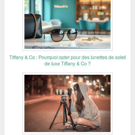
Tiffany & Co : Pourquoi opter pour des lunettes de soleil
de luxe Tiffany & Co ?