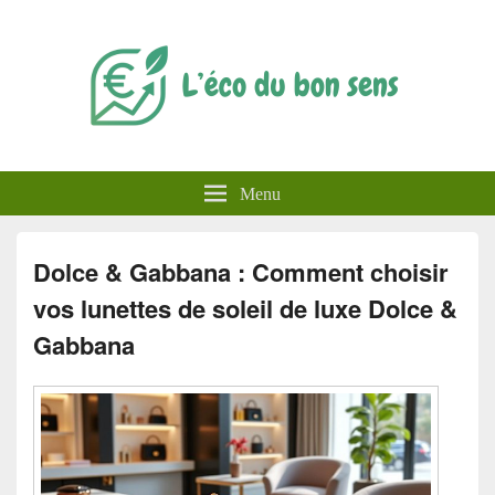
L'éco du bon sens
Menu
Dolce & Gabbana : Comment choisir
vos lunettes de soleil de luxe Dolce &
Gabbana