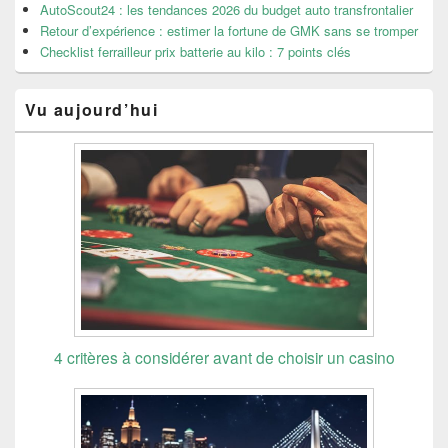
AutoScout24 : les tendances 2026 du budget auto transfrontalier
Retour d’expérience : estimer la fortune de GMK sans se tromper
Checklist ferrailleur prix batterie au kilo : 7 points clés
Vu aujourd’hui
4 critères à considérer avant de choisir un casino