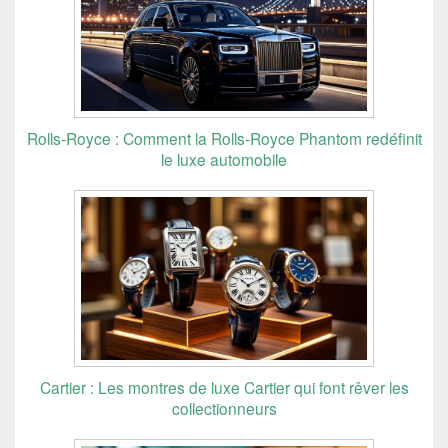
Rolls-Royce : Comment la Rolls-Royce Phantom redéfinit
le luxe automobile
Cartier : Les montres de luxe Cartier qui font rêver les
collectionneurs