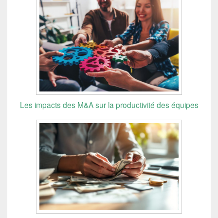
Les impacts des M&A sur la productivité des équipes