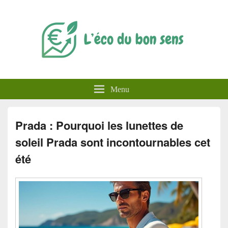
L'éco du bon sens
Menu
Prada : Pourquoi les lunettes de
soleil Prada sont incontournables cet
été