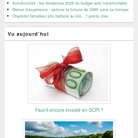
AutoScout24 : les tendances 2026 du budget auto transfrontalier
Retour d’expérience : estimer la fortune de GMK sans se tromper
Checklist ferrailleur prix batterie au kilo : 7 points clés
Vu aujourd’hui
Faut-il encore investir en SCPI ?