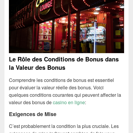
Le Rôle des Conditions de Bonus dans
la Valeur des Bonus
Comprendre les conditions de bonus est essentiel
pour évaluer la valeur réelle des bonus. Voici
quelques conditions courantes qui peuvent affecter la
valeur des bonus de
casino en ligne
:
Exigences de Mise
C’est probablement la condition la plus cruciale. Les