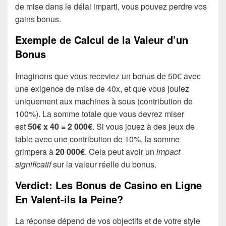
de mise dans le délai imparti, vous pouvez perdre vos
gains bonus.
Exemple de Calcul de la Valeur d’un
Bonus
Imaginons que vous receviez un bonus de 50€ avec
une exigence de mise de 40x, et que vous jouiez
uniquement aux machines à sous (contribution de
100%). La somme totale que vous devrez miser
est
50€ x 40 = 2 000€
. Si vous jouez à des jeux de
table avec une contribution de 10%, la somme
grimpera à
20 000€
. Cela peut avoir un
impact
significatif
sur la valeur réelle du bonus.
Verdict: Les Bonus de Casino en Ligne
En Valent-ils la Peine?
La réponse dépend de vos objectifs et de votre style