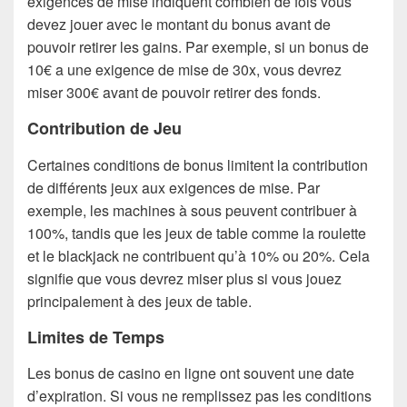
exigences de mise indiquent combien de fois vous
devez jouer avec le montant du bonus avant de
pouvoir retirer les gains. Par exemple, si un bonus de
10€ a une exigence de mise de 30x, vous devrez
miser 300€ avant de pouvoir retirer des fonds.
Contribution de Jeu
Certaines conditions de bonus limitent la contribution
de différents jeux aux exigences de mise. Par
exemple, les machines à sous peuvent contribuer à
100%, tandis que les jeux de table comme la roulette
et le blackjack ne contribuent qu’à 10% ou 20%. Cela
signifie que vous devrez miser plus si vous jouez
principalement à des jeux de table.
Limites de Temps
Les bonus de casino en ligne ont souvent une date
d’expiration. Si vous ne remplissez pas les conditions