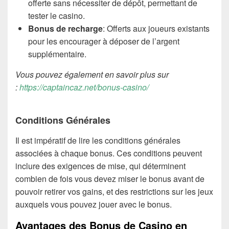
offerte sans nécessiter de dépôt, permettant de
tester le casino.
Bonus de recharge
: Offerts aux joueurs existants
pour les encourager à déposer de l’argent
supplémentaire.
Vous pouvez également en savoir plus sur
:
https://captaincaz.net/bonus-casino/
Conditions Générales
Il est impératif de lire les conditions générales
associées à chaque bonus. Ces conditions peuvent
inclure des exigences de mise, qui déterminent
combien de fois vous devez miser le bonus avant de
pouvoir retirer vos gains, et des restrictions sur les jeux
auxquels vous pouvez jouer avec le bonus.
Avantages des Bonus de Casino en