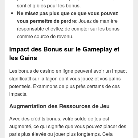
sont éligibles pour les bonus.
Ne misez pas plus que ce que vous pouvez
vous permettre de perdre
: Jouez de manière
responsable et évitez de compter sur les bonus
comme source de revenu.
Impact des Bonus sur le Gameplay et
les Gains
Les bonus de casino en ligne peuvent avoir un impact
significatif sur la façon dont vous jouez et vos gains
potentiels. Examinons de plus près certains de ces
impacts.
Augmentation des Ressources de Jeu
Avec des crédits bonus, votre solde de jeu est
augmenté, ce qui signifie que vous pouvez placer des
paris plus élevés ou jouer plus longtemps. Cela