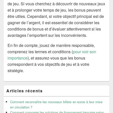
de jeu. Si vous cherchez à découvrir de nouveaux jeux
et à prolonger votre temps de jeu, les bonus peuvent
être utiles. Cependant, si votre objectif principal est de
gagner de l’argent, il est essentiel de considérer les
conditions de bonus et d’évaluer attentivement si les
avantages l’emportent sur les inconvénients.
En fin de compte, jouez de manière responsable,
comprenez les termes et conditions (
pour voir son
importance
), et assurez-vous que les bonus
correspondent à vos objectifs de jeu et à votre
stratégie.
Zone
Articles récents
principale
de
widget
Comment reconnaître les nouveaux billets en euros à leur mise
pour
en circulation ?
la
Comment comparer les solutions de financement bancaire selon