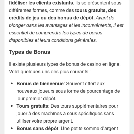
fidéliser les clients existants
. Ils se présentent sous
différentes formes, comme des
tours gratuits, des
crédits de jeu ou des bonus de dépôt.
Avant de
plonger dans les avantages et les inconvénients, il est
essentiel de comprendre les types de bonus
disponibles et leurs conditions générales.
Types de Bonus
Il existe plusieurs types de bonus de casino en ligne.
Voici quelques-uns des plus courants :
Bonus de bienvenue
: Souvent offert aux
nouveaux joueurs sous forme de pourcentage de
leur premier dépôt.
Tours gratuits
: Des tours supplémentaires pour
jouer à des machines à sous spécifiques sans
utiliser votre propre argent.
Bonus sans dépôt
: Une petite somme d’argent