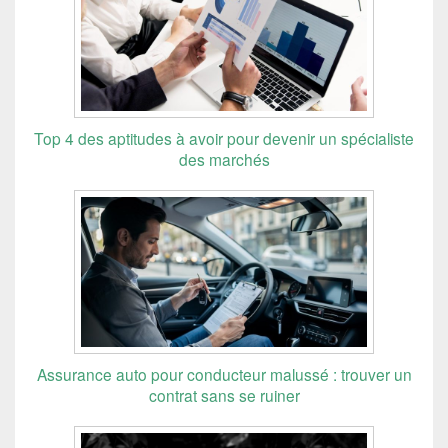
Top 4 des aptitudes à avoir pour devenir un spécialiste
des marchés
Assurance auto pour conducteur malussé : trouver un
contrat sans se ruiner