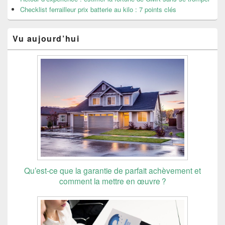
Checklist ferrailleur prix batterie au kilo : 7 points clés
Vu aujourd’hui
Qu’est-ce que la garantie de parfait achèvement et
comment la mettre en œuvre ?