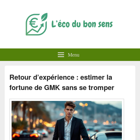
L'éco du bon sens
Menu
Retour d’expérience : estimer la
fortune de GMK sans se tromper