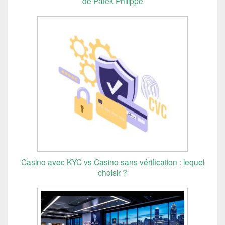
de Patek Philippe
Casino avec KYC vs Casino sans vérification : lequel
choisir ?