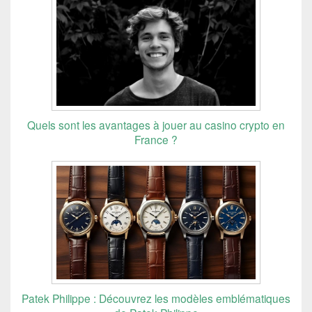
Quels sont les avantages à jouer au casino crypto en
France ?
Patek Philippe : Découvrez les modèles emblématiques