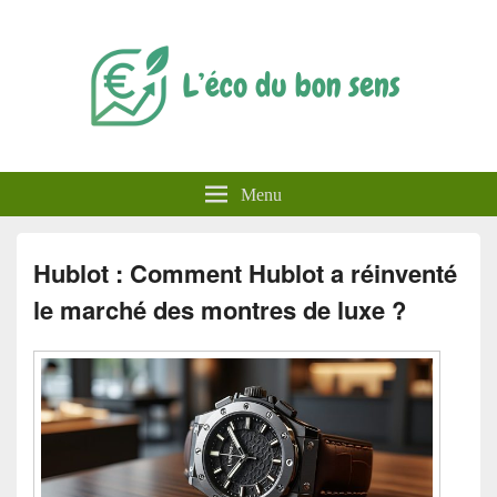
L'éco du bon sens
Menu
Hublot : Comment Hublot a réinventé
le marché des montres de luxe ?