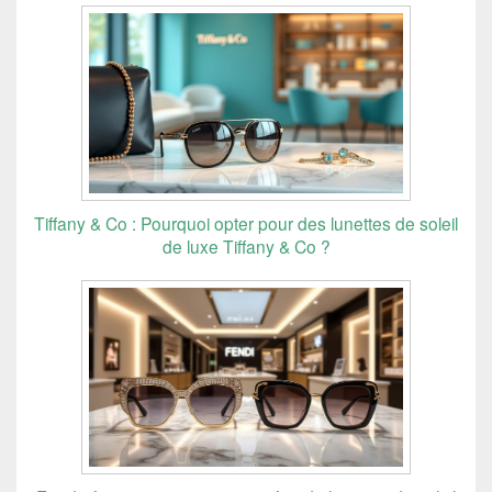
Tiffany & Co : Pourquoi opter pour des lunettes de soleil
de luxe Tiffany & Co ?