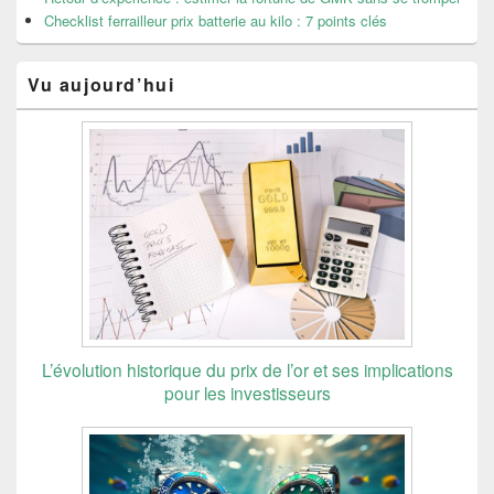
Checklist ferrailleur prix batterie au kilo : 7 points clés
Vu aujourd’hui
L’évolution historique du prix de l’or et ses implications
pour les investisseurs