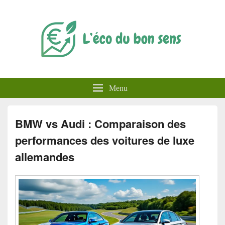
L'éco du bon sens
Menu
BMW vs Audi : Comparaison des
performances des voitures de luxe
allemandes