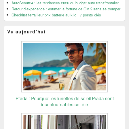
AutoScout24 : les tendances 2026 du budget auto transfrontalier
Retour d’expérience : estimer la fortune de GMK sans se tromper
Checklist ferrailleur prix batterie au kilo : 7 points clés
Vu aujourd’hui
Prada : Pourquoi les lunettes de soleil Prada sont
incontournables cet été