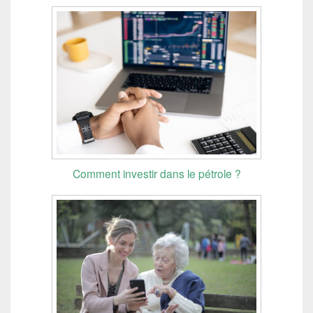
Comment investir dans le pétrole ?