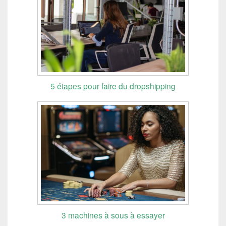
5 étapes pour faire du dropshipping
3 machines à sous à essayer