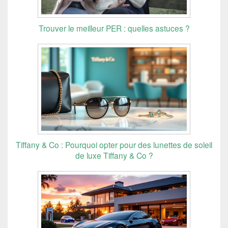
Trouver le meilleur PER : quelles astuces ?
Tiffany & Co : Pourquoi opter pour des lunettes de soleil
de luxe Tiffany & Co ?