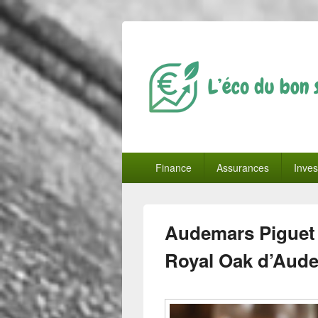
L'éco du bon 
Menu
Finance
Assurances
Inves
principal
Audemars Piguet 
Royal Oak d’Aude