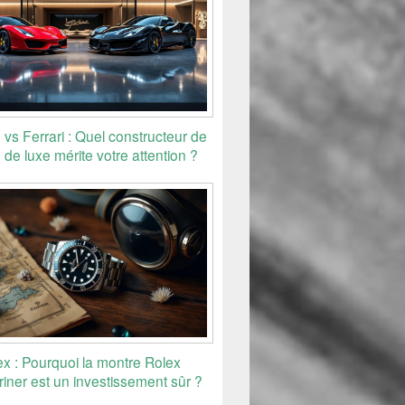
vs Ferrari : Quel constructeur de
 de luxe mérite votre attention ?
ex : Pourquoi la montre Rolex
ner est un investissement sûr ?