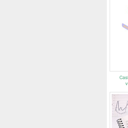
Cas
v