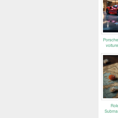
Porsche 
voiture
Rol
Submari