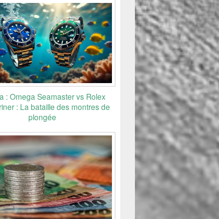
 : Omega Seamaster vs Rolex
ner : La bataille des montres de
plongée