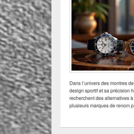
Dans l’univers des montres de
design sportif et sa précision
recherchent des alternatives 
plusieurs marques de renom p