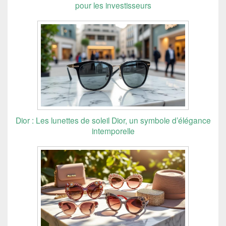
pour les investisseurs
Dior : Les lunettes de soleil Dior, un symbole d’élégance
intemporelle