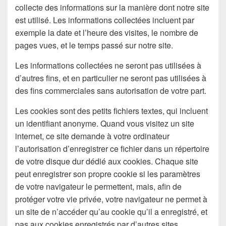
collecte des informations sur la manière dont notre site
est utilisé. Les informations collectées incluent par
exemple la date et l’heure des visites, le nombre de
pages vues, et le temps passé sur notre site.
Les informations collectées ne seront pas utilisées à
d’autres fins, et en particulier ne seront pas utilisées à
des fins commerciales sans autorisation de votre part.
Les cookies sont des petits fichiers textes, qui incluent
un identifiant anonyme. Quand vous visitez un site
internet, ce site demande à votre ordinateur
l’autorisation d’enregistrer ce fichier dans un répertoire
de votre disque dur dédié aux cookies. Chaque site
peut enregistrer son propre cookie si les paramètres
de votre navigateur le permettent, mais, afin de
protéger votre vie privée, votre navigateur ne permet à
un site de n’accéder qu’au cookie qu’il a enregistré, et
pas aux cookies enregistrés par d’autres sites.