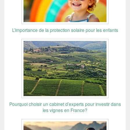
L’importance de la protection solaire pour les enfants
Pourquoi choisir un cabinet d’experts pour investir dans
les vignes en France?