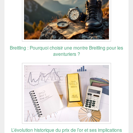
Breitling : Pourquoi choisir une montre Breitling pour les
aventuriers ?
L’évolution historique du prix de l’or et ses implications