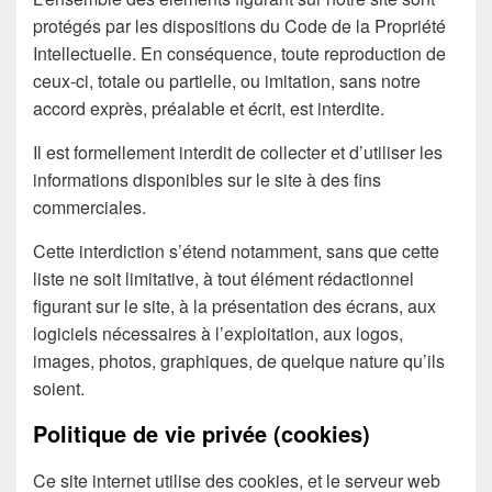
protégés par les dispositions du Code de la Propriété
Intellectuelle. En conséquence, toute reproduction de
ceux-ci, totale ou partielle, ou imitation, sans notre
accord exprès, préalable et écrit, est interdite.
Il est formellement interdit de collecter et d’utiliser les
informations disponibles sur le site à des fins
commerciales.
Cette interdiction s’étend notamment, sans que cette
liste ne soit limitative, à tout élément rédactionnel
figurant sur le site, à la présentation des écrans, aux
logiciels nécessaires à l’exploitation, aux logos,
images, photos, graphiques, de quelque nature qu’ils
soient.
Politique de vie privée (cookies)
Ce site internet utilise des cookies, et le serveur web