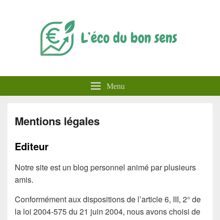
L'éco du bon sens
Menu
Mentions légales
Editeur
Notre site est un blog personnel animé par plusieurs
amis.
Conformément aux dispositions de l’article 6, III, 2° de
la loi 2004-575 du 21 juin 2004, nous avons choisi de